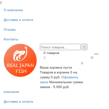
О компании
Доставка и оплата
Отзывы
Контакты
0 товаров
О
↓
Ваша корзина пуста
Товаров в корзине
0
на
сумму
0 руб.
Оформить
заказ
Минимальная сумма
заказа - 5 000 руб.
компании
Доставка и оплата