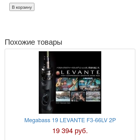
Похожие товары
Megabass 19 LEVANTE F3-66LV 2P
19 394 руб.