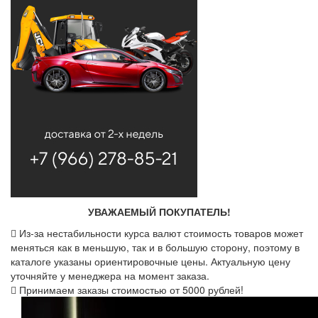
УВАЖАЕМЫЙ ПОКУПАТЕЛЬ!
Из-за нестабильности курса валют стоимость товаров может
меняться как в меньшую, так и в большую сторону, поэтому в
каталоге указаны ориентировочные цены. Актуальную цену
уточняйте у менеджера на момент заказа.
Принимаем заказы стоимостью от 5000 рублей!