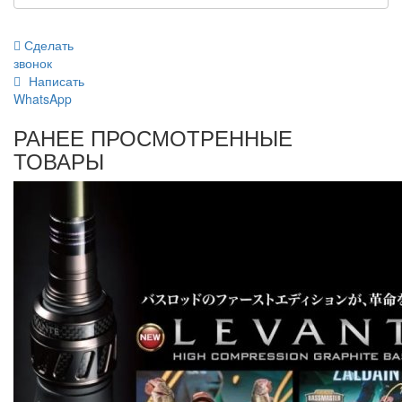
Сделать
звонок
Написать
WhatsApp
РАНЕЕ ПРОСМОТРЕННЫЕ
ТОВАРЫ