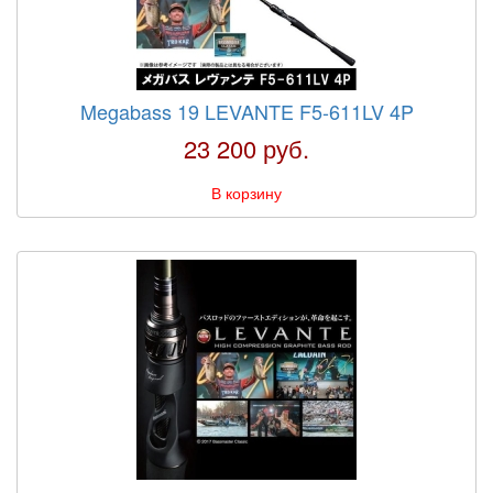
Megabass 19 LEVANTE F5-611LV 4P
23 200 руб.
В корзину