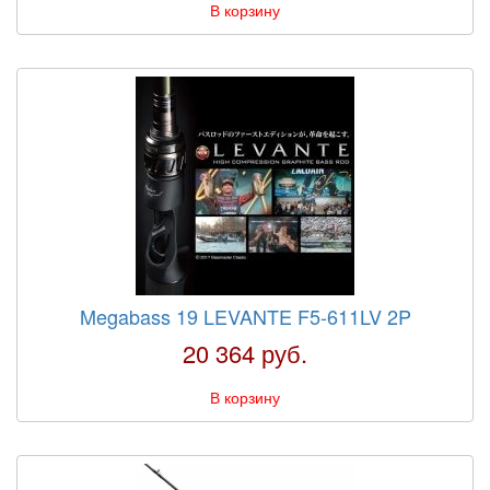
В корзину
Megabass 19 LEVANTE F5-611LV 2P
20 364 руб.
В корзину