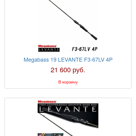
Megabass 19 LEVANTE F3-67LV 4P
21 600 руб.
В корзину