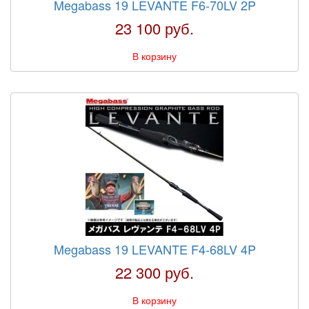
Megabass 19 LEVANTE F6-70LV 2P
23 100 руб.
В корзину
Megabass 19 LEVANTE F4-68LV 4P
22 300 руб.
В корзину