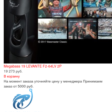
Megabass 19 LEVANTE F2-64LV 2P
19 273 руб.
В корзину
На момент заказа уточняйте цену у менеджера Принимаем
заказ от 5000 руб.