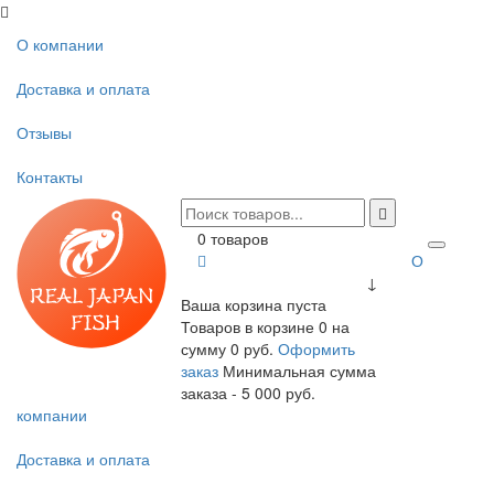
О компании
Доставка и оплата
Отзывы
Контакты
0 товаров
О
↓
Ваша корзина пуста
Товаров в корзине
0
на
сумму
0 руб.
Оформить
заказ
Минимальная сумма
заказа - 5 000 руб.
компании
Доставка и оплата