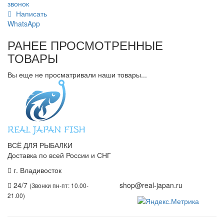
звонок
Написать
WhatsApp
РАНЕЕ ПРОСМОТРЕННЫЕ
ТОВАРЫ
Вы еще не просматривали наши товары...
ВСЁ ДЛЯ РЫБАЛКИ
Доставка по всей России и СНГ
г. Владивосток
+7 (914) 675-01-71
24/7
shop@real-japan.ru
(Звонки пн-пт: 10.00-
21.00)