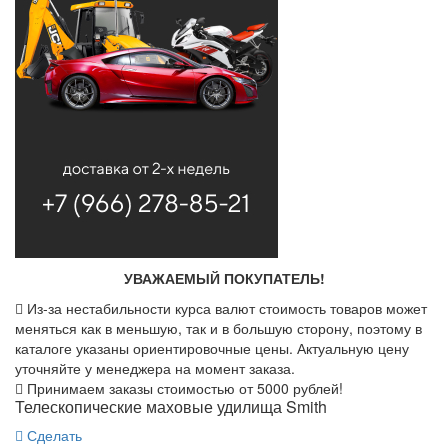
УВАЖАЕМЫЙ ПОКУПАТЕЛЬ!
Из-за нестабильности курса валют стоимость товаров может
меняться как в меньшую, так и в большую сторону, поэтому в
каталоге указаны ориентировочные цены. Актуальную цену
уточняйте у менеджера на момент заказа.
Принимаем заказы стоимостью от 5000 рублей!
Телескопические маховые удилища Smith
Сделать