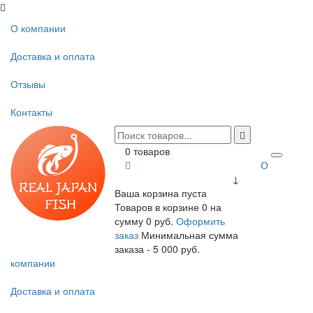
О компании
Доставка и оплата
Отзывы
Контакты
0 товаров
О
↓
Ваша корзина пуста
Товаров в корзине
0
на
сумму
0 руб.
Оформить
заказ
Минимальная сумма
заказа - 5 000 руб.
компании
Доставка и оплата