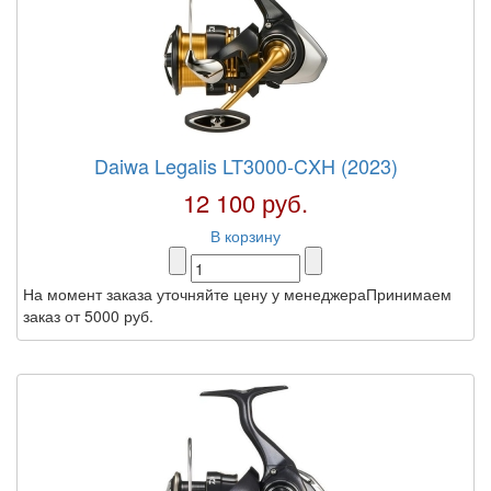
Daiwa Legalis LT3000-CXH (2023)
12 100 руб.
В корзину
На момент заказа уточняйте цену у менеджераПринимаем
заказ от 5000 руб.