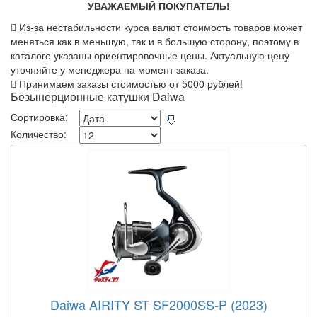
УВАЖАЕМЫЙ ПОКУПАТЕЛЬ!
Из-за нестабильности курса валют стоимость товаров может
меняться как в меньшую, так и в большую сторону, поэтому в
каталоге указаны ориентировочные цены. Актуальную цену
уточняйте у менеджера на момент заказа.
Принимаем заказы стоимостью от 5000 рублей!
Безынерционные катушки Daiwa
Сортировка:
Количество:
Daiwa AIRITY ST SF2000SS-P (2023)