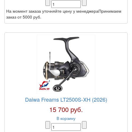
На момент заказа уточняйте цену у менеджераПринимаем
заказ от 5000 руб.
Daiwa Freams LT2500S-XH (2026)
15 700 руб.
В корзину