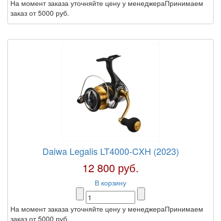
На момент заказа уточняйте цену у менеджераПринимаем
заказ от 5000 руб.
Daiwa Legalis LT4000-CXH (2023)
12 800 руб.
В корзину
На момент заказа уточняйте цену у менеджераПринимаем
заказ от 5000 руб.