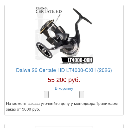
Daiwa 26 Certate HD LT4000-CXH (2026)
55 200 руб.
В корзину
На момент заказа уточняйте цену у менеджераПринимаем
заказ от 5000 руб.