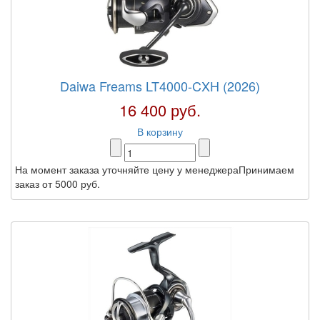
Daiwa Freams LT4000-CXH (2026)
16 400 руб.
В корзину
На момент заказа уточняйте цену у менеджераПринимаем
заказ от 5000 руб.