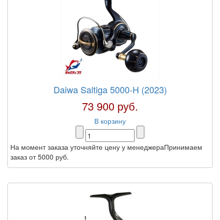
Daiwa Saltiga 5000-H (2023)
73 900 руб.
В корзину
На момент заказа уточняйте цену у менеджераПринимаем
заказ от 5000 руб.