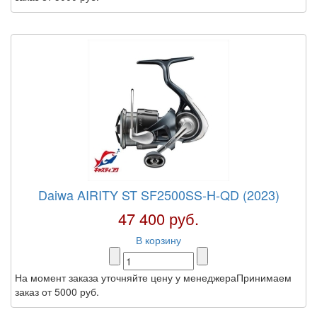
Daiwa AIRITY ST SF2500SS-H-QD (2023)
47 400 руб.
В корзину
На момент заказа уточняйте цену у менеджераПринимаем
заказ от 5000 руб.