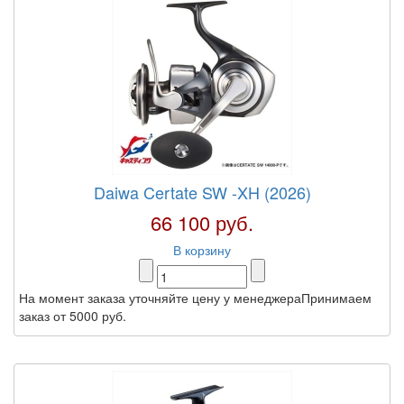
Daiwa Certate SW -XH (2026)
66 100 руб.
В корзину
На момент заказа уточняйте цену у менеджераПринимаем
заказ от 5000 руб.