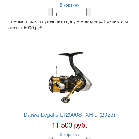
В корзину
На момент заказа уточняйте цену у менеджераПринимаем
заказ от 5000 руб.
Daiwa Legalis LT2500S−XH ‥ (2023)
11 500 руб.
В корзину