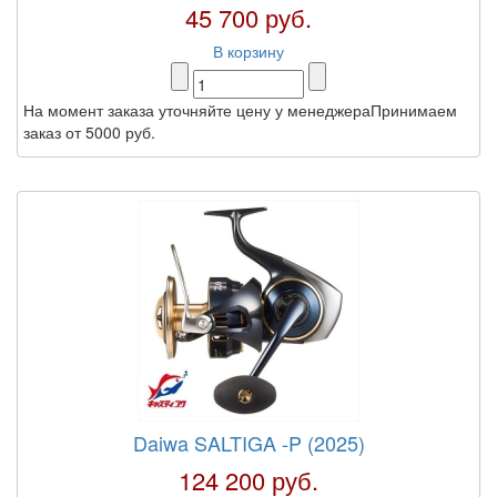
45 700 руб.
В корзину
На момент заказа уточняйте цену у менеджераПринимаем
заказ от 5000 руб.
Daiwa SALTIGA -P (2025)
124 200 руб.