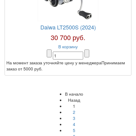
Daiwa LT2500S (2024)
30 700 руб.
В корзину
На момент заказа уточняйте цену у менеджераПринимаем
заказ от 5000 руб.
В начало
Назад
1
2
3
4
5