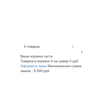
0 товаров
↓
Ваша корзина пуста
Товаров в корзине
0
на сумму
0 руб.
Оформить заказ
Минимальная сумма
заказа - 5 000 руб.