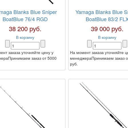
maga Blanks Blue Sniper
Yamaga Blanks Blue S
BoatBlue 76/4 RGD
BoatBlue 83/2 FL
38 200 руб.
39 000 руб.
В корзину
В корзину
ент заказа уточняйте цену у
На момент заказа уточняйте ц
ераПринимаем заказ от 5000
менеджераПринимаем заказ о
руб.