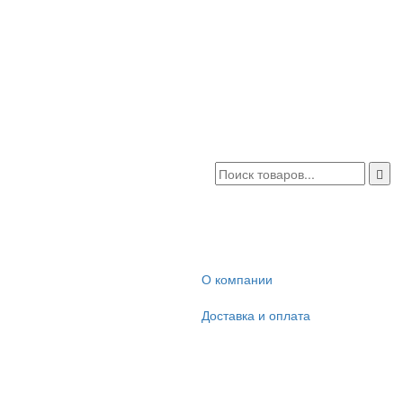
О компании
Доставка и оплата