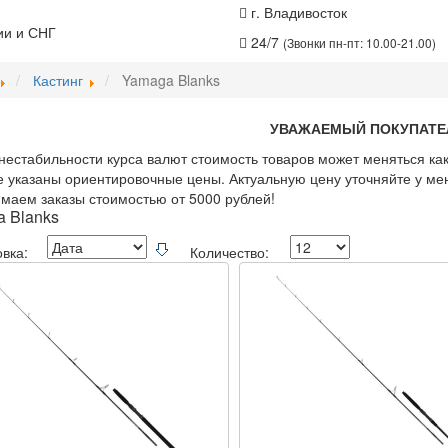
г. Владивосток
ии и СНГ
24/7
(Звонки пн-пт: 10.00-21.00)
Кастинг
Yamaga Blanks
УВАЖАЕМЫЙ ПОКУПАТЕ
нестабильности курса валют стоимость товаров может меняться как
е указаны ориентировочные цены. Актуальную цену уточняйте у ме
аем заказы стоимостью от 5000 рублей!
 Blanks
вка:
Количество: