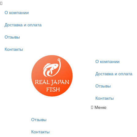
О компании
Доставка и оплата
Отзывы
Контакты
О компании
Доставка и оплата
Отзывы
Контакты
Меню
Отзывы
Контакты