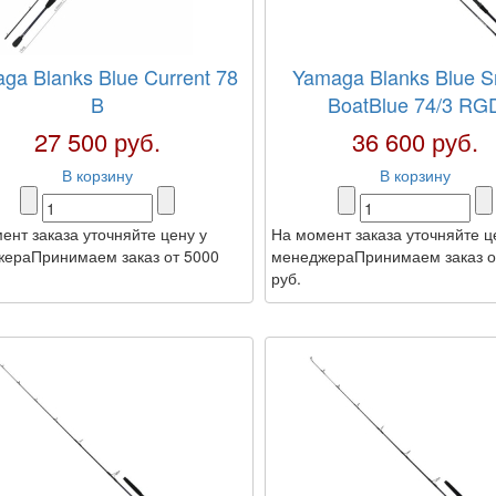
ga Blanks Blue Current 78
Yamaga Blanks Blue S
B
BoatBlue 74/3 RG
27 500 руб.
36 600 руб.
В корзину
В корзину
ент заказа уточняйте цену у
На момент заказа уточняйте ц
ераПринимаем заказ от 5000
менеджераПринимаем заказ о
руб.