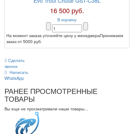
Evo Trout Chutar GST-C38L
16 500 руб.
В корзину
На момент заказа уточняйте цену у менеджераПринимаем
заказ от 5000 руб.
Сделать
звонок
Написать
WhatsApp
РАНЕЕ ПРОСМОТРЕННЫЕ
ТОВАРЫ
Вы еще не просматривали наши товары...