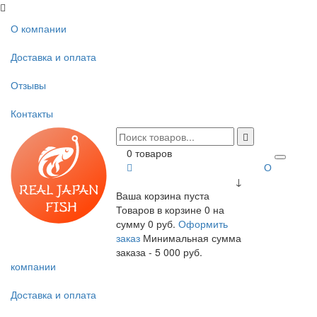
О компании
Доставка и оплата
Отзывы
Контакты
0 товаров
О
↓
Ваша корзина пуста
Товаров в корзине
0
на
сумму
0 руб.
Оформить
заказ
Минимальная сумма
заказа - 5 000 руб.
компании
Доставка и оплата