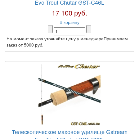
Evo Trout Chutar GST-C46L
17 100 руб.
В корзину
На момент заказа уточняйте цену у менеджераПринимаем
заказ от 5000 руб.
Телескопическое маховое удилище Gstream