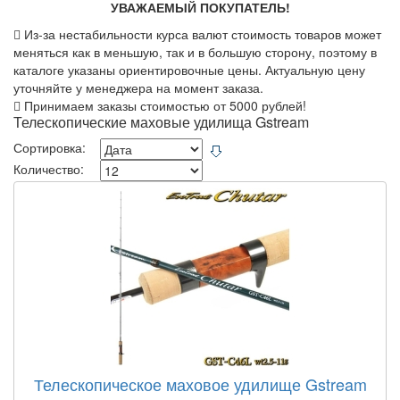
УВАЖАЕМЫЙ ПОКУПАТЕЛЬ!
Из-за нестабильности курса валют стоимость товаров может
меняться как в меньшую, так и в большую сторону, поэтому в
каталоге указаны ориентировочные цены. Актуальную цену
уточняйте у менеджера на момент заказа.
Принимаем заказы стоимостью от 5000 рублей!
Телескопические маховые удилища Gstream
Сортировка:
Количество:
Телескопическое маховое удилище Gstream