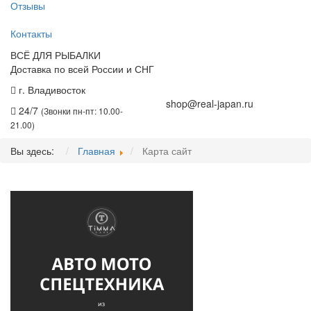
Отзывы
Контакты
ВСЁ ДЛЯ РЫБАЛКИ
Доставка по всей России и СНГ
г. Владивосток
+7 (914) 675-01-71
shop@real-japan.ru
24/7
(Звонки пн-пт: 10.00-
21.00)
Вы здесь:
Главная
Карта сайт