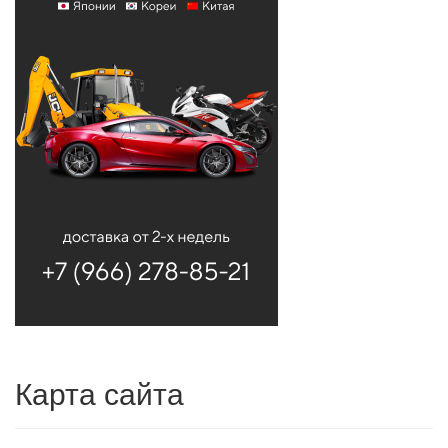
Карта сайта