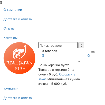
О компании
Доставка и оплата
Отзывы
Контакты
0 товаров
О
↓
Ваша корзина пуста
Товаров в корзине
0
на
сумму
0 руб.
Оформить
заказ
Минимальная сумма
заказа - 5 000 руб.
компании
Доставка и оплата