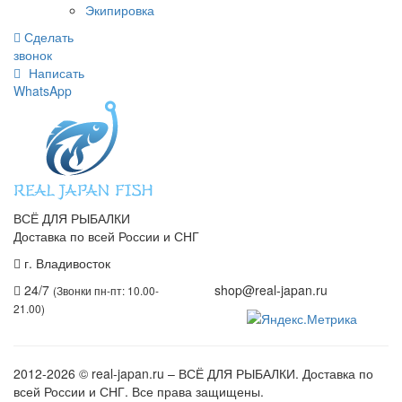
Экипировка
Сделать
звонок
Написать
WhatsApp
ВСЁ ДЛЯ РЫБАЛКИ
Доставка по всей России и СНГ
г. Владивосток
+7 (914) 675-01-71
24/7
shop@real-japan.ru
(Звонки пн-пт: 10.00-
21.00)
2012-2026
© real-japan.ru – ВСЁ ДЛЯ РЫБАЛКИ. Доставка по
всей России и СНГ. Все права защищены.