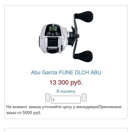
Abu Garcia FUNE DLCH ABU
13 300 руб.
В корзину
На момент заказа уточняйте цену у менеджераПринимаем
заказ от 5000 руб.