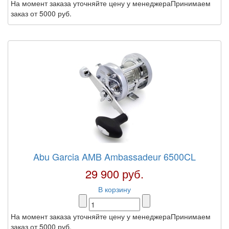
На момент заказа уточняйте цену у менеджераПринимаем
заказ от 5000 руб.
Abu Garcia AMB Ambassadeur 6500CL
29 900 руб.
В корзину
На момент заказа уточняйте цену у менеджераПринимаем
заказ от 5000 руб.