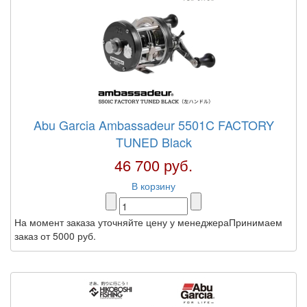
Abu Garcia Ambassadeur 5501C FACTORY
TUNED Black
46 700 руб.
В корзину
На момент заказа уточняйте цену у менеджераПринимаем
заказ от 5000 руб.