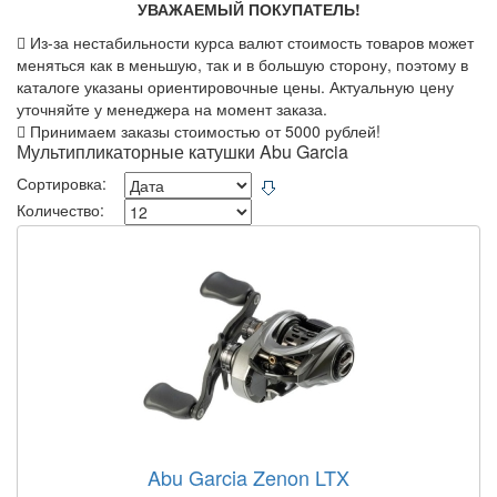
УВАЖАЕМЫЙ ПОКУПАТЕЛЬ!
Из-за нестабильности курса валют стоимость товаров может
меняться как в меньшую, так и в большую сторону, поэтому в
каталоге указаны ориентировочные цены. Актуальную цену
уточняйте у менеджера на момент заказа.
Принимаем заказы стоимостью от 5000 рублей!
Мультипликаторные катушки Abu Garcia
Сортировка:
Количество:
Abu Garcia Zenon LTX