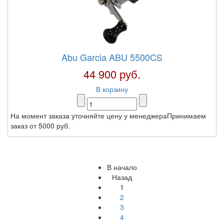
Abu Garcia ABU 5500CS
44 900 руб.
В корзину
На момент заказа уточняйте цену у менеджераПринимаем
заказ от 5000 руб.
В начало
Назад
1
2
3
4