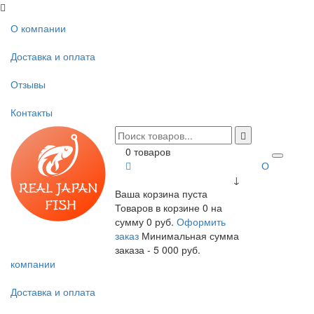
О компании
Доставка и оплата
Отзывы
Контакты
0 товаров
О
↓
Ваша корзина пуста
Товаров в корзине
0
на
сумму
0 руб.
Оформить
заказ
Минимальная сумма
заказа - 5 000 руб.
компании
Доставка и оплата