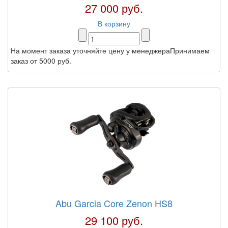
27 000 руб.
В корзину
На момент заказа уточняйте цену у менеджераПринимаем
заказ от 5000 руб.
Abu Garcia Core Zenon HS8
29 100 руб.