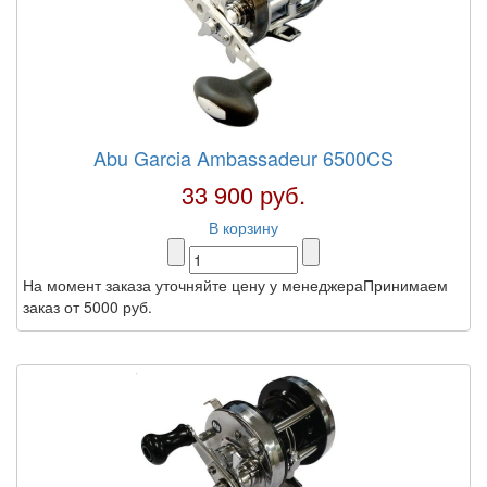
Abu Garcia Ambassadeur 6500CS
33 900 руб.
В корзину
На момент заказа уточняйте цену у менеджераПринимаем
заказ от 5000 руб.