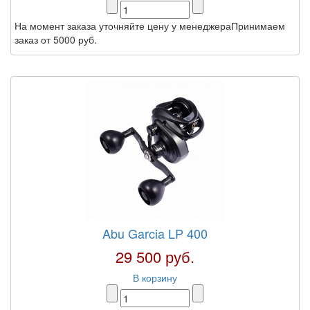
На момент заказа уточняйте цену у менеджераПринимаем
заказ от 5000 руб.
Abu Garcia LP 400
29 500 руб.
В корзину