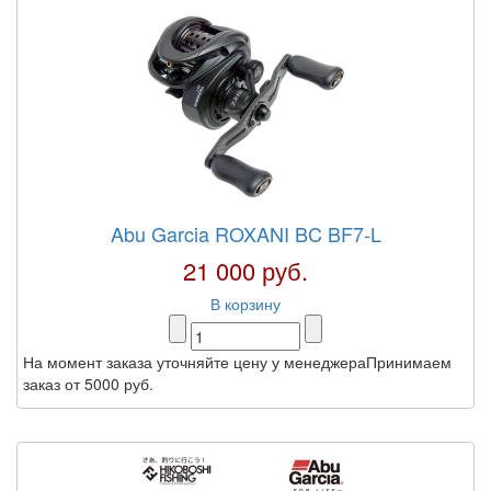
Abu Garcia ROXANI BC BF7-L
21 000 руб.
В корзину
На момент заказа уточняйте цену у менеджераПринимаем
заказ от 5000 руб.