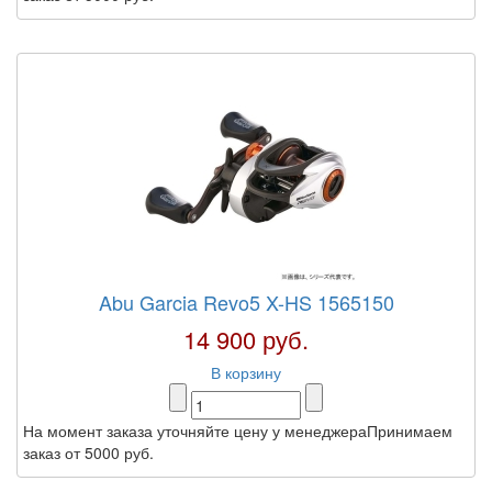
Abu Garcia Revo5 X-HS 1565150
14 900 руб.
В корзину
На момент заказа уточняйте цену у менеджераПринимаем
заказ от 5000 руб.