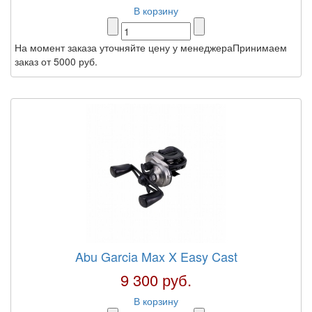
В корзину
На момент заказа уточняйте цену у менеджераПринимаем
заказ от 5000 руб.
Abu Garcia Max X Easy Cast
9 300 руб.
В корзину