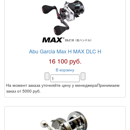
Abu Garcia Max H MAX DLC H
16 100 руб.
В корзину
На момент заказа уточняйте цену у менеджераПринимаем
заказ от 5000 руб.