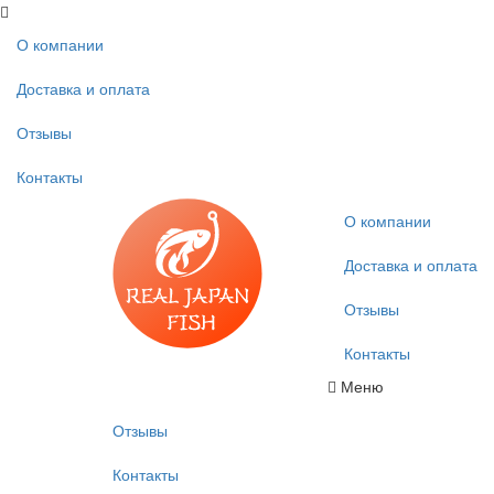
О компании
Доставка и оплата
Отзывы
Контакты
О компании
Доставка и оплата
Отзывы
Контакты
Меню
Отзывы
Контакты