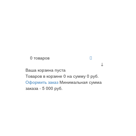
0 товаров
↓
Ваша корзина пуста
Товаров в корзине
0
на сумму
0 руб.
Оформить заказ
Минимальная сумма
заказа - 5 000 руб.