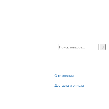
О компании
Доставка и оплата