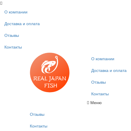
О компании
Доставка и оплата
Отзывы
Контакты
О компании
Доставка и оплата
Отзывы
Контакты
Меню
Отзывы
Контакты