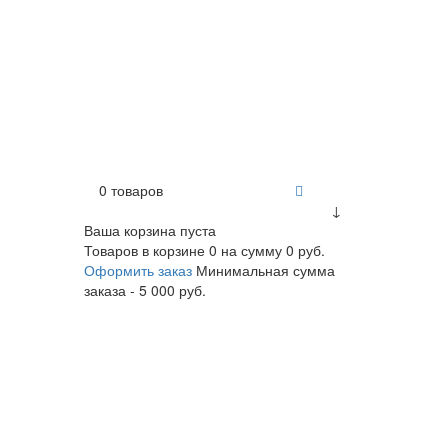
0 товаров
↓
Ваша корзина пуста
Товаров в корзине
0
на сумму
0 руб.
Оформить заказ
Минимальная сумма
заказа - 5 000 руб.