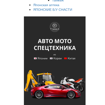
Tailwalk
Японская аптека
ЯПОНСКИЕ Б/У СНАСТИ