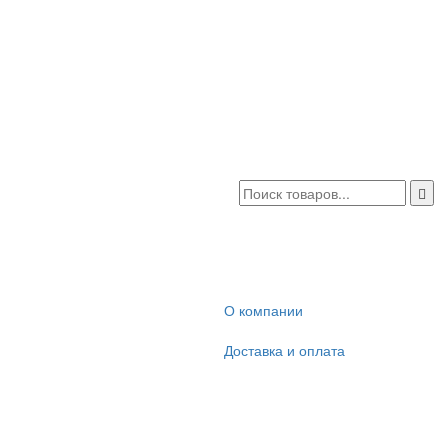
О компании
Доставка и оплата