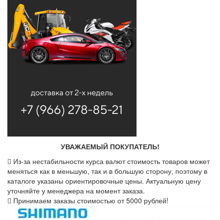
УВАЖАЕМЫЙ ПОКУПАТЕЛЬ!
Из-за нестабильности курса валют стоимость товаров может
меняться как в меньшую, так и в большую сторону, поэтому в
каталоге указаны ориентировочные цены. Актуальную цену
уточняйте у менеджера на момент заказа.
Принимаем заказы стоимостью от 5000 рублей!