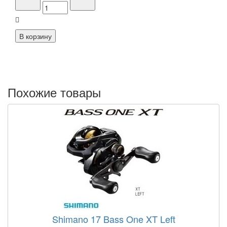
Похожие товары
Shimano 17 Bass One XT Left