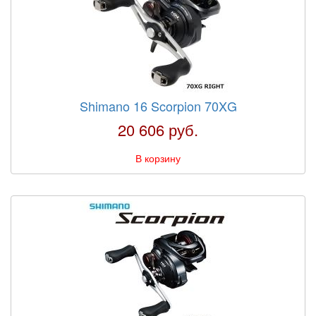
Shimano 16 Scorpion 70XG
20 606 руб.
В корзину