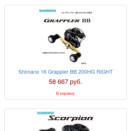
Shimano 16 Grappler BB 200HG RIGHT
58 667 руб.
В корзину