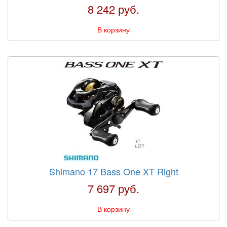
8 242 руб.
В корзину
Shimano 17 Bass One XT Right
7 697 руб.
В корзину