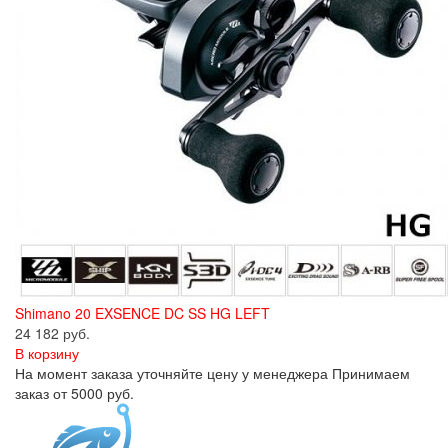
Shimano 20 EXSENCE DC SS HG LEFT
24 182 руб.
В корзину
На момент заказа уточняйте цену у менеджера Принимаем
заказ от 5000 руб.