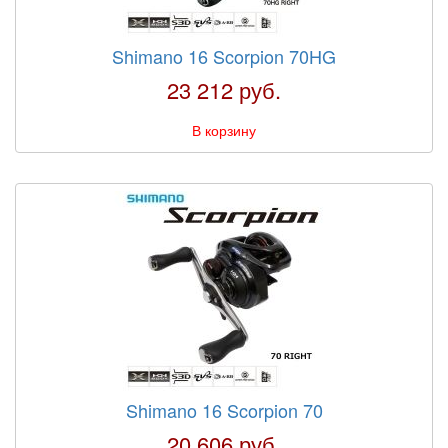
Shimano 16 Scorpion 70HG
23 212 руб.
В корзину
Shimano 16 Scorpion 70
20 606 руб.