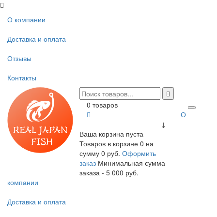
О компании
Доставка и оплата
Отзывы
Контакты
0 товаров
О
↓
Ваша корзина пуста
Товаров в корзине
0
на
сумму
0 руб.
Оформить
заказ
Минимальная сумма
заказа - 5 000 руб.
компании
Доставка и оплата