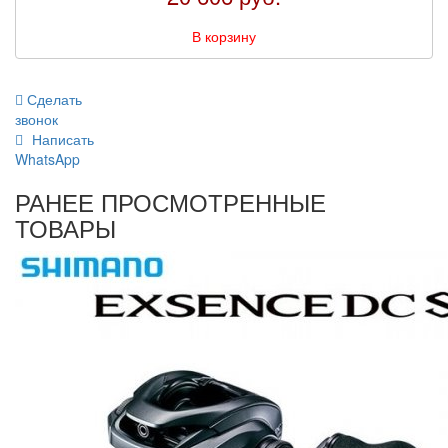
В корзину
Сделать
звонок
Написать
WhatsApp
РАНЕЕ ПРОСМОТРЕННЫЕ
ТОВАРЫ