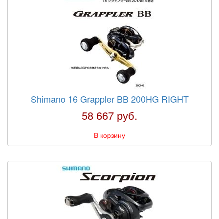
Shimano 16 Grappler BB 200HG RIGHT
58 667 руб.
В корзину