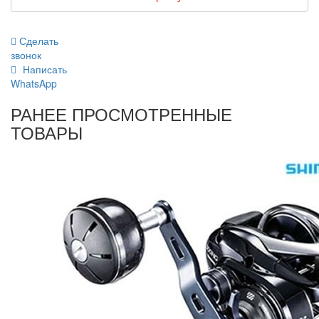
Сделать
звонок
Написать
WhatsApp
РАНЕЕ ПРОСМОТРЕННЫЕ
ТОВАРЫ