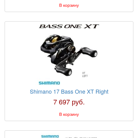
В корзину
Shimano 17 Bass One XT Right
7 697 руб.
В корзину