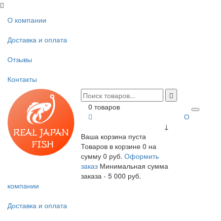
О компании
Доставка и оплата
Отзывы
Контакты
0 товаров
О
↓
Ваша корзина пуста
Товаров в корзине
0
на
сумму
0 руб.
Оформить
заказ
Минимальная сумма
заказа - 5 000 руб.
компании
Доставка и оплата