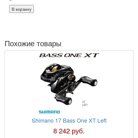
Похожие товары
Shimano 17 Bass One XT Left
8 242 руб.