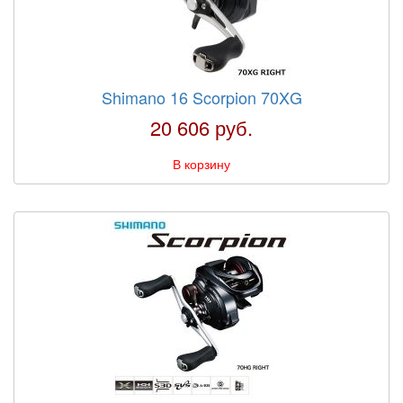
Shimano 16 Scorpion 70XG
20 606 руб.
В корзину