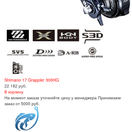
Shimano 17 Grappler 300HG
22 182 руб.
В корзину
На момент заказа уточняйте цену у менеджера Принимаем
заказ от 5000 руб.