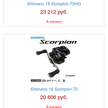
Shimano 16 Scorpion 70HG
23 212 руб.
В корзину
Shimano 16 Scorpion 70
20 606 руб.
В корзину