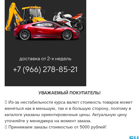
УВАЖАЕМЫЙ ПОКУПАТЕЛЬ!
Из-за нестабильности курса валют стоимость товаров может
меняться как в меньшую, так и в большую сторону, поэтому в
каталоге указаны ориентировочные цены. Актуальную цену
уточняйте у менеджера на момент заказа.
Принимаем заказы стоимостью от 5000 рублей!