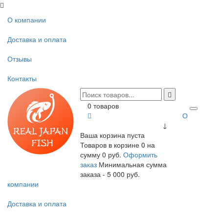
О компании
Доставка и оплата
Отзывы
Контакты
0 товаров
О
↓
Ваша корзина пуста
Товаров в корзине
0
на
сумму
0 руб.
Оформить
заказ
Минимальная сумма
заказа - 5 000 руб.
компании
Доставка и оплата