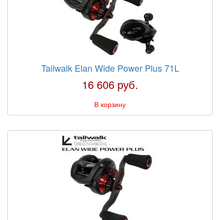
Tailwalk Elan Wide Power Plus 71L
16 606 руб.
В корзину