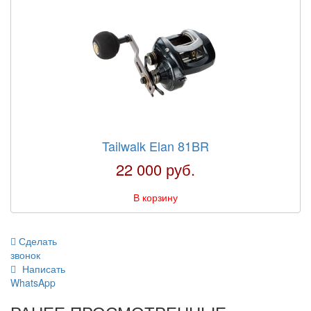
Tailwalk Elan 81BR
22 000 руб.
В корзину
Сделать
звонок
Написать
WhatsApp