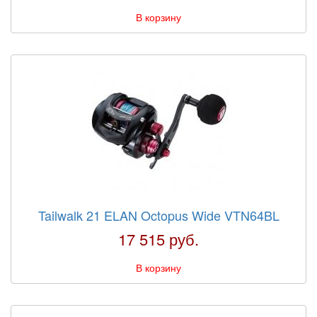
В корзину
Tailwalk 21 ELAN Octopus Wide VTN64BL
17 515 руб.
В корзину