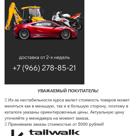
УВАЖАЕМЫЙ ПОКУПАТЕЛЬ!
Из-за нестабильности курса валют стоимость товаров может
меняться как в меньшую, так и в большую сторону, поэтому в
каталоге указаны ориентировочные цены. Актуальную цену
уточняйте у менеджера на момент заказа.
Принимаем заказы стоимостью от 5000 рублей!