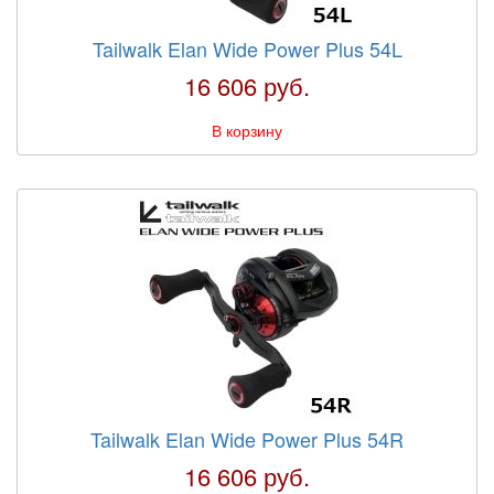
Tailwalk Elan Wide Power Plus 54L
16 606 руб.
В корзину
Tailwalk Elan Wide Power Plus 54R
16 606 руб.