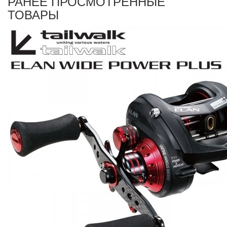
РАНЕЕ ПРОСМОТРЕННЫЕ
ТОВАРЫ