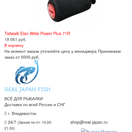
Tailwalk Elan Wide Power Plus 71R
18 061 руб.
В корзину
На момент заказа уточняйте цену у менеджера Принимаем
заказ от 5000 руб.
ВСЁ ДЛЯ РЫБАЛКИ
Доставка по всей России и СНГ
г. Владивосток
+7 (914) 675-01-71
24/7
shop@real-japan.ru
(Звонки пн-пт: 10.00-
21.00)