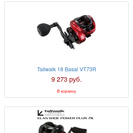
Tailwalk 18 Basal VT73R
9 273 руб.
В корзину