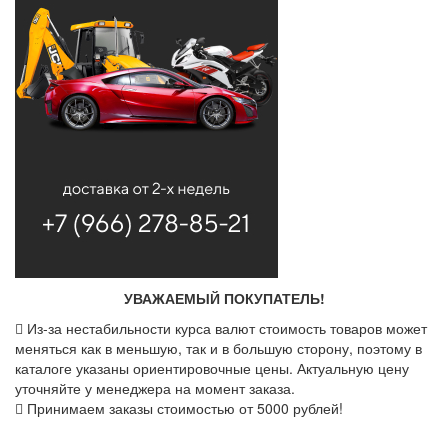
УВАЖАЕМЫЙ ПОКУПАТЕЛЬ!
Из-за нестабильности курса валют стоимость товаров может
меняться как в меньшую, так и в большую сторону, поэтому в
каталоге указаны ориентировочные цены. Актуальную цену
уточняйте у менеджера на момент заказа.
Принимаем заказы стоимостью от 5000 рублей!