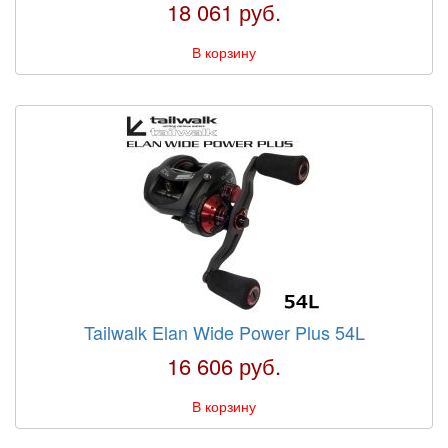
18 061 руб.
В корзину
Tailwalk Elan Wide Power Plus 54L
16 606 руб.
В корзину