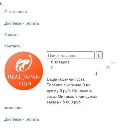
О компании
Доставка и оплата
Отзывы
Контакты
0 товаров
О
↓
Ваша корзина пуста
Товаров в корзине
0
на
сумму
0 руб.
Оформить
заказ
Минимальная сумма
заказа - 5 000 руб.
компании
Доставка и оплата