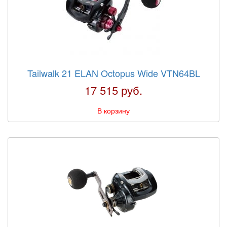
Tailwalk 21 ELAN Octopus Wide VTN64BL
17 515 руб.
В корзину