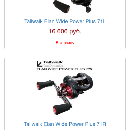
Tailwalk Elan Wide Power Plus 71L
16 606 руб.
В корзину
Tailwalk Elan Wide Power Plus 71R