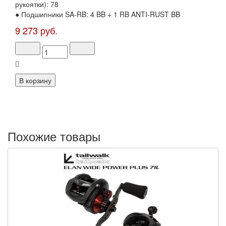
рукоятки): 78
● Подшипники SA-RB: 4 BB + 1 RB ANTI-RUST BB
9 273 руб.
Похожие товары