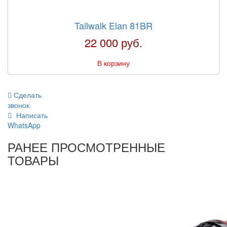
Tailwalk Elan 81BR
22 000 руб.
В корзину
Сделать
звонок
Написать
WhatsApp
РАНЕЕ ПРОСМОТРЕННЫЕ
ТОВАРЫ