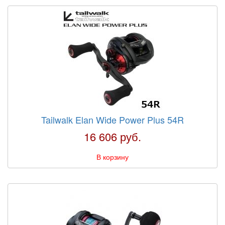
Tailwalk Elan Wide Power Plus 54R
16 606 руб.
В корзину