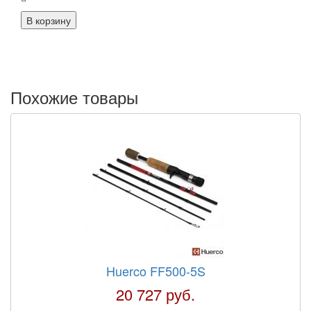
Похожие товары
Huerco FF500-5S
20 727 руб.