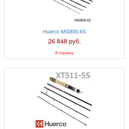
Huerco MG800-6S
26 848 руб.
В корзину