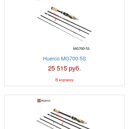
Huerco MG700-5S
25 515 руб.
В корзину