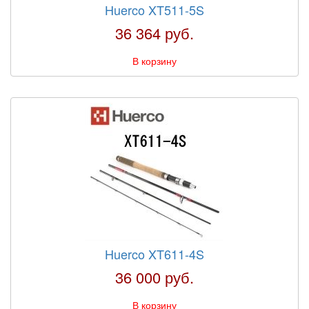
Huerco XT511-5S
36 364 руб.
В корзину
Huerco XT611-4S
36 000 руб.
В корзину