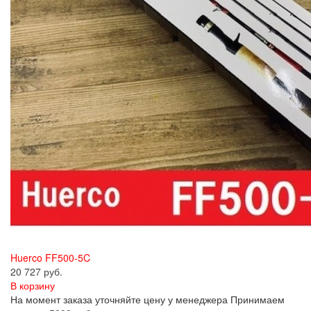
Huerco FF500-5C
20 727 руб.
В корзину
На момент заказа уточняйте цену у менеджера Принимаем