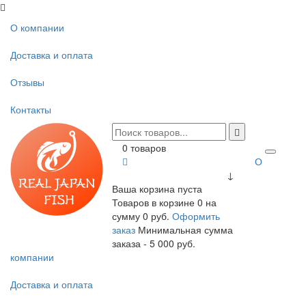
О компании
Доставка и оплата
Отзывы
Контакты
0 товаров
О
↓
Ваша корзина пуста
Товаров в корзине
0
на
сумму
0 руб.
Оформить
заказ
Минимальная сумма
заказа - 5 000 руб.
компании
Доставка и оплата