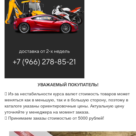
УВАЖАЕМЫЙ ПОКУПАТЕЛЬ!
Из-за нестабильности курса валют стоимость товаров может
меняться как в меньшую, так и в большую сторону, поэтому в
каталоге указаны ориентировочные цены. Актуальную цену
уточняйте у менеджера на момент заказа.
Принимаем заказы стоимостью от 5000 рублей!