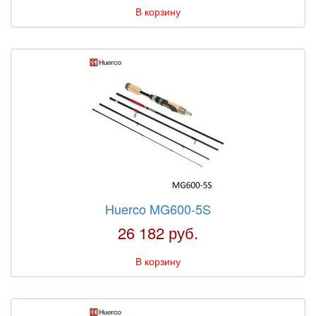
В корзину
Huerco MG600-5S
26 182 руб.
В корзину