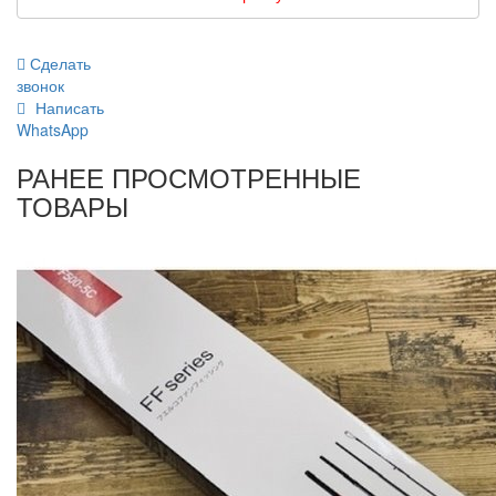
Сделать
звонок
Написать
WhatsApp
РАНЕЕ ПРОСМОТРЕННЫЕ
ТОВАРЫ