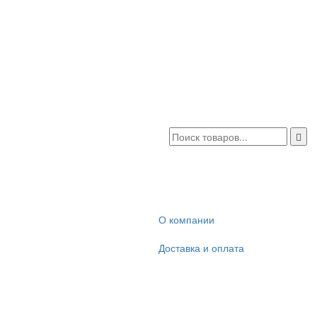
О компании
Доставка и оплата