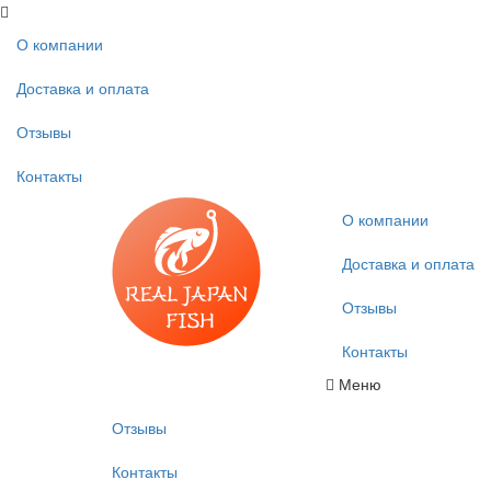
О компании
Доставка и оплата
Отзывы
Контакты
О компании
Доставка и оплата
Отзывы
Контакты
Меню
Отзывы
Контакты