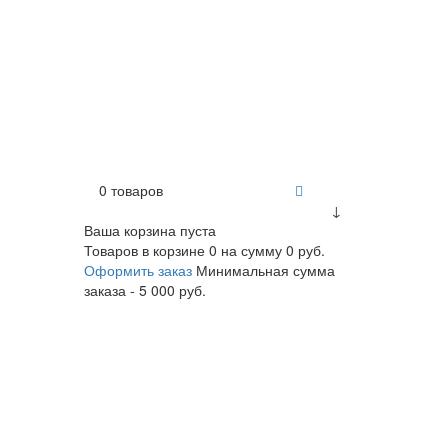
0 товаров
↓
Ваша корзина пуста
Товаров в корзине
0
на сумму
0 руб.
Оформить заказ
Минимальная сумма
заказа - 5 000 руб.