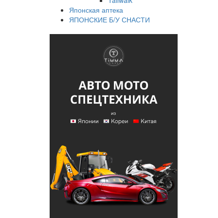
Tailwalk
Японская аптека
ЯПОНСКИЕ Б/У СНАСТИ