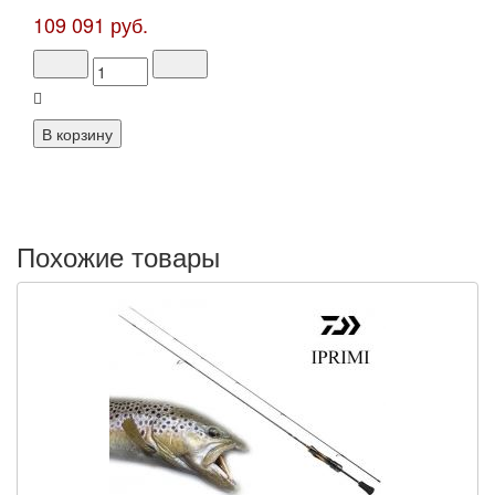
109 091 руб.
Похожие товары