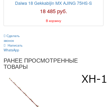
Daiwa 18 Gekkabijin MX AJING 75HS-S
18 485 руб.
В корзину
Сделать
звонок
Написать
WhatsApp
РАНЕЕ ПРОСМОТРЕННЫЕ
ТОВАРЫ