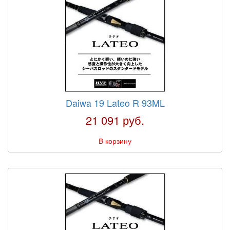
Daiwa 19 Lateo R 93ML
21 091 руб.
В корзину