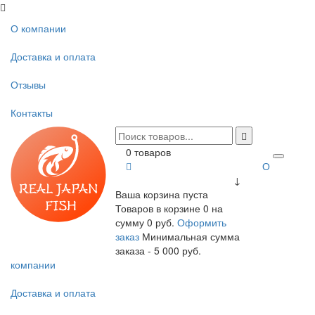
О компании
Доставка и оплата
Отзывы
Контакты
0 товаров
О
↓
Ваша корзина пуста
Товаров в корзине
0
на
сумму
0 руб.
Оформить
заказ
Минимальная сумма
заказа - 5 000 руб.
компании
Доставка и оплата