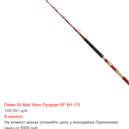
Daiwa 25 Mad Viper Oyogase SP XH-175
109 091 руб.
В корзину
На момент заказа уточняйте цену у менеджера Принимаем
заказ от 5000 руб.