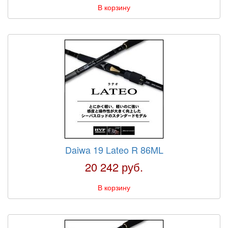
В корзину
Daiwa 19 Lateo R 86ML
20 242 руб.
В корзину