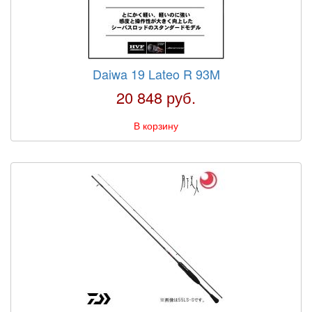
Daiwa 19 Lateo R 93M
20 848 руб.
В корзину