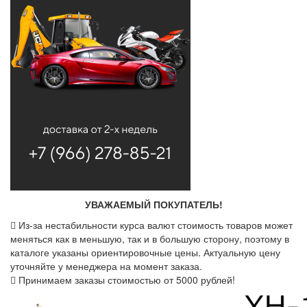
УВАЖАЕМЫЙ ПОКУПАТЕЛЬ!
Из-за нестабильности курса валют стоимость товаров может
меняться как в меньшую, так и в большую сторону, поэтому в
каталоге указаны ориентировочные цены. Актуальную цену
уточняйте у менеджера на момент заказа.
Принимаем заказы стоимостью от 5000 рублей!