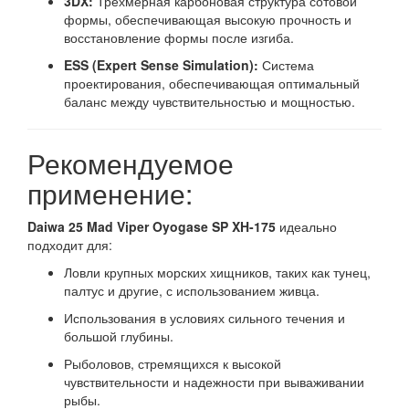
3DX:
Трехмерная карбоновая структура сотовой
формы, обеспечивающая высокую прочность и
восстановление формы после изгиба.
ESS (Expert Sense Simulation):
Система
проектирования, обеспечивающая оптимальный
баланс между чувствительностью и мощностью.
Рекомендуемое
применение:
Daiwa 25 Mad Viper Oyogase SP XH-175
идеально
подходит для:
Ловли крупных морских хищников, таких как тунец,
палтус и другие, с использованием живца.
Использования в условиях сильного течения и
большой глубины.
Рыболовов, стремящихся к высокой
чувствительности и надежности при вываживании
рыбы.