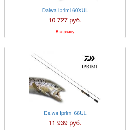
Daiwa Iprimi 60XUL
10 727 руб.
В корзину
Daiwa Iprimi 66UL
11 939 руб.