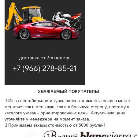
УВАЖАЕМЫЙ ПОКУПАТЕЛЬ!
Из-за нестабильности курса валют стоимость товаров может
меняться как в меньшую, так и в большую сторону, поэтому в
каталоге указаны ориентировочные цены. Актуальную цену
уточняйте у менеджера на момент заказа.
Принимаем заказы стоимостью от 5000 рублей!