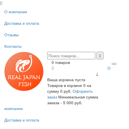
О компании
Доставка и оплата
Отзывы
Контакты
0 товаров
О
↓
Ваша корзина пуста
Товаров в корзине
0
на
сумму
0 руб.
Оформить
заказ
Минимальная сумма
заказа - 5 000 руб.
компании
Доставка и оплата