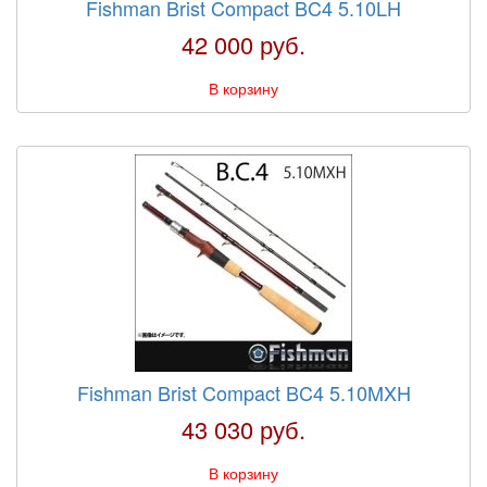
Fishman Brist Compact BC4 5.10LH
42 000 руб.
В корзину
Fishman Brist Compact BC4 5.10MXH
43 030 руб.
В корзину