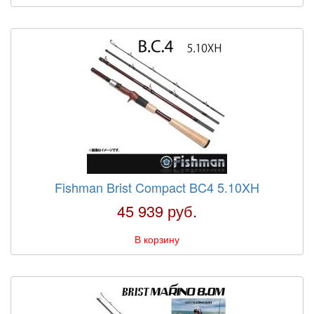
Fishman Brist Compact BC4 5.10XH
45 939 руб.
В корзину