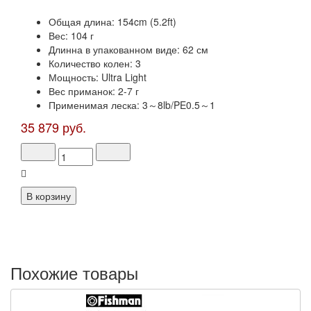
Общая длина: 154cm (5.2ft)
Вес: 104 г
Длинна в упакованном виде: 62 см
Количество колен: 3
Мощность: Ultra Light
Вес приманок: 2-7 г
Применимая леска: 3～8lb/PE0.5～1
35 879 руб.
Похожие товары