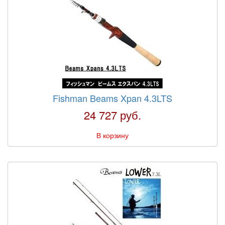
Fishman Beams Xpan 4.3LTS
24 727 руб.
В корзину