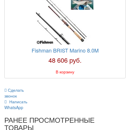
Fishman BRIST Marino 8.0M
48 606 руб.
В корзину
Сделать
звонок
Написать
WhatsApp
РАНЕЕ ПРОСМОТРЕННЫЕ
ТОВАРЫ