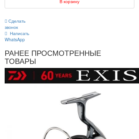
В корзину
Сделать
звонок
Написать
WhatsApp
РАНЕЕ ПРОСМОТРЕННЫЕ
ТОВАРЫ