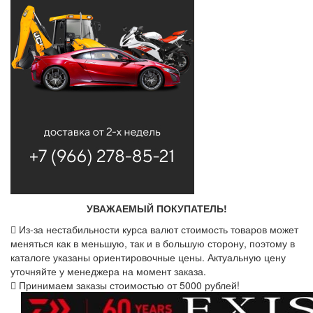
УВАЖАЕМЫЙ ПОКУПАТЕЛЬ!
Из-за нестабильности курса валют стоимость товаров может
меняться как в меньшую, так и в большую сторону, поэтому в
каталоге указаны ориентировочные цены. Актуальную цену
уточняйте у менеджера на момент заказа.
Принимаем заказы стоимостью от 5000 рублей!