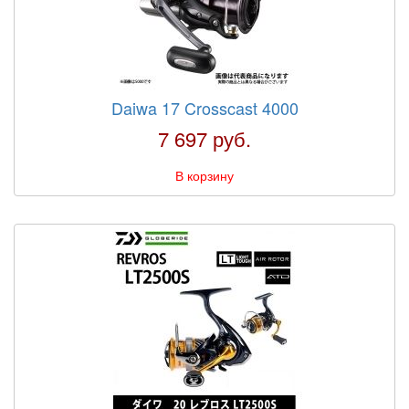
Daiwa 17 Crosscast 4000
7 697 руб.
В корзину