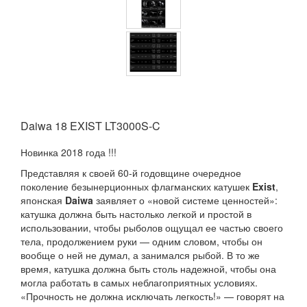
Daiwa 18 EXIST LT3000S-C
Новинка 2018 года !!!
Представляя к своей 60-й годовщине очередное
поколение безынерционных флагманских катушек
Exist
,
японская
Daiwa
заявляет о «новой системе ценностей»:
катушка должна быть настолько легкой и простой в
использовании, чтобы рыболов ощущал ее частью своего
тела, продолжением руки — одним словом, чтобы он
вообще о ней не думал, а занимался рыбой. В то же
время, катушка должна быть столь надежной, чтобы она
могла работать в самых неблагоприятных условиях.
«Прочность не должна исключать легкость!» — говорят на