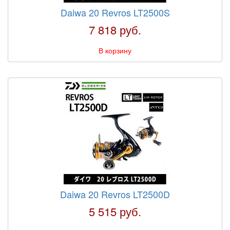
Daiwa 20 Revros LT2500S
7 818 руб.
В корзину
Daiwa 20 Revros LT2500D
5 515 руб.