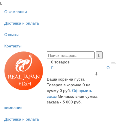
О компании
Доставка и оплата
Отзывы
Контакты
0 товаров
О
↓
Ваша корзина пуста
Товаров в корзине
0
на
сумму
0 руб.
Оформить
заказ
Минимальная сумма
заказа - 5 000 руб.
компании
Доставка и оплата