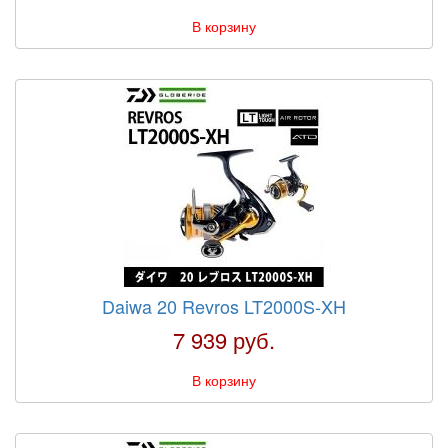
В корзину
Daiwa 20 Revros LT2000S-XH
7 939 руб.
В корзину