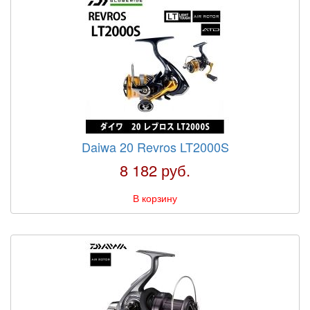
Daiwa 20 Revros LT2000S
8 182 руб.
В корзину