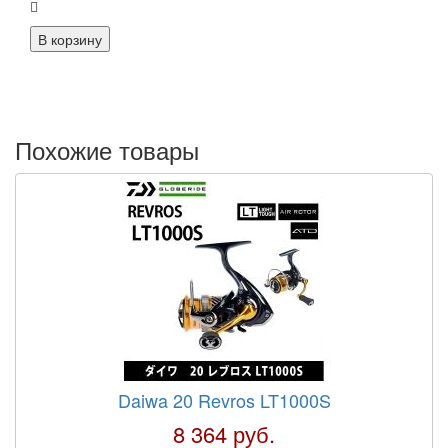
Похожие товары
Daiwa 20 Revros LT1000S
8 364 руб.