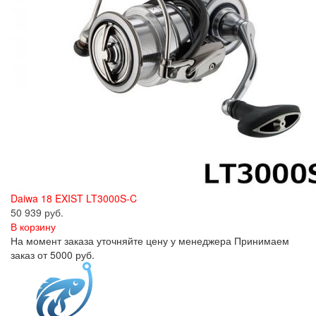
Daiwa 18 EXIST LT3000S-C
50 939 руб.
В корзину
На момент заказа уточняйте цену у менеджера Принимаем
заказ от 5000 руб.