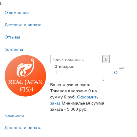
О компании
Доставка и оплата
Отзывы
Контакты
0 товаров
О
↓
Ваша корзина пуста
Товаров в корзине
0
на
сумму
0 руб.
Оформить
заказ
Минимальная сумма
заказа - 5 000 руб.
компании
Доставка и оплата