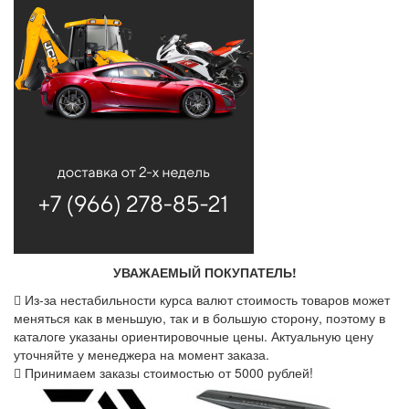
УВАЖАЕМЫЙ ПОКУПАТЕЛЬ!
Из-за нестабильности курса валют стоимость товаров может
меняться как в меньшую, так и в большую сторону, поэтому в
каталоге указаны ориентировочные цены. Актуальную цену
уточняйте у менеджера на момент заказа.
Принимаем заказы стоимостью от 5000 рублей!