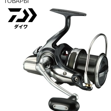
ТОВАРЫ