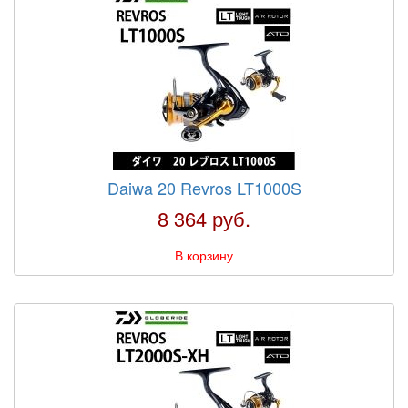
Daiwa 20 Revros LT1000S
8 364 руб.
В корзину