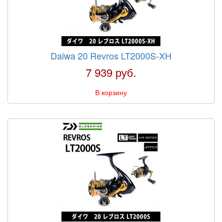
Daiwa 20 Revros LT2000S-XH
7 939 руб.
В корзину