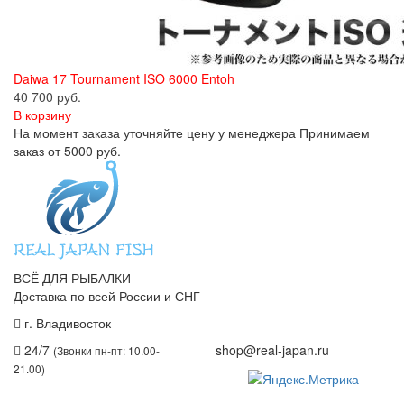
Daiwa 17 Tournament ISO 6000 Entoh
40 700 руб.
В корзину
На момент заказа уточняйте цену у менеджера Принимаем
заказ от 5000 руб.
ВСЁ ДЛЯ РЫБАЛКИ
Доставка по всей России и СНГ
г. Владивосток
+7 (914) 675-01-71
24/7
shop@real-japan.ru
(Звонки пн-пт: 10.00-
21.00)