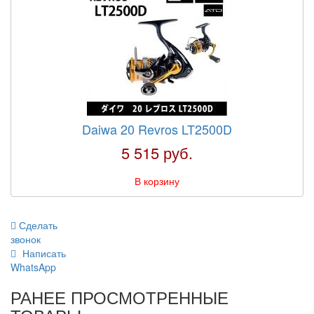
Daiwa 20 Revros LT2500D
5 515 руб.
В корзину
Сделать
звонок
Написать
WhatsApp
РАНЕЕ ПРОСМОТРЕННЫЕ