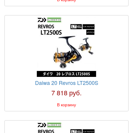
Daiwa 20 Revros LT2500S
7 818 руб.
В корзину