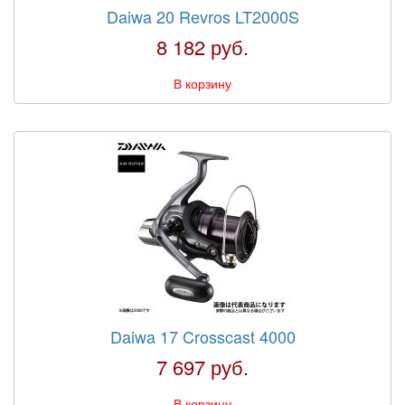
Daiwa 20 Revros LT2000S
8 182 руб.
В корзину
Daiwa 17 Crosscast 4000
7 697 руб.
В корзину