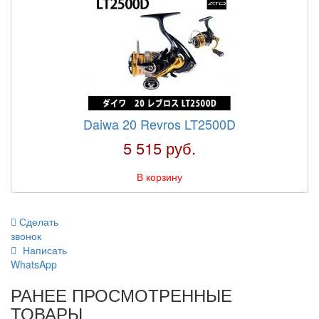
Daiwa 20 Revros LT2500D
5 515 руб.
В корзину
Сделать
звонок
Написать
WhatsApp
РАНЕЕ ПРОСМОТРЕННЫЕ
ТОВАРЫ