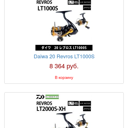
Daiwa 20 Revros LT1000S
8 364 руб.
В корзину