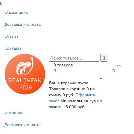
О компании
Доставка и оплата
Отзывы
Контакты
0 товаров
О
↓
Ваша корзина пуста
Товаров в корзине
0
на
сумму
0 руб.
Оформить
заказ
Минимальная сумма
заказа - 5 000 руб.
компании
Доставка и оплата