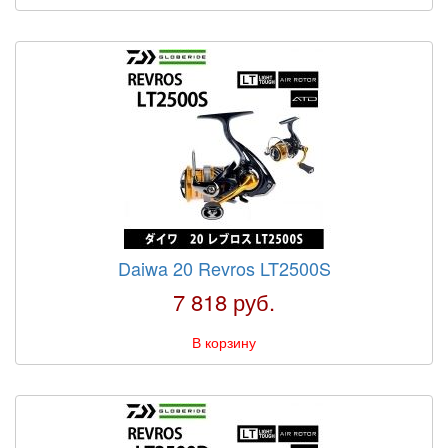
Daiwa 20 Revros LT2500S
7 818 руб.
В корзину