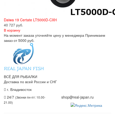
Daiwa 19 Certate LT5000D-CXH
40 727 руб.
В корзину
На момент заказа уточняйте цену у менеджера Принимаем
заказ от 5000 руб.
ВСЁ ДЛЯ РЫБАЛКИ
Доставка по всей России и СНГ
г. Владивосток
+7 (914) 675-01-71
24/7
shop@real-japan.ru
(Звонки пн-пт: 10.00-
21.00)