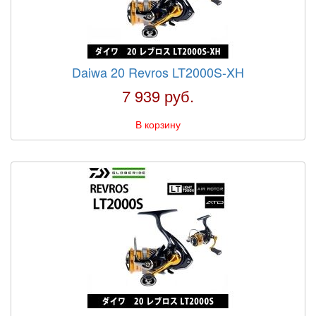
Daiwa 20 Revros LT2000S-XH
7 939 руб.
В корзину