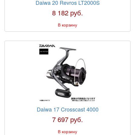
Daiwa 20 Revros LT2000S
8 182 руб.
В корзину
Daiwa 17 Crosscast 4000
7 697 руб.
В корзину