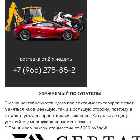
УВАЖАЕМЫЙ ПОКУПАТЕЛЬ!
Из-за нестабильности курса валют стоимость товаров может
меняться как в меньшую, так и в большую сторону, поэтому в
каталоге указаны ориентировочные цены. Актуальную цену
уточняйте у менеджера на момент заказа.
Принимаем заказы стоимостью от 5000 рублей!