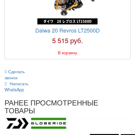
Daiwa 20 Revros LT2500D
5 515 руб.
В корзину
Сделать
звонок
Написать
WhatsApp
РАНЕЕ ПРОСМОТРЕННЫЕ
ТОВАРЫ