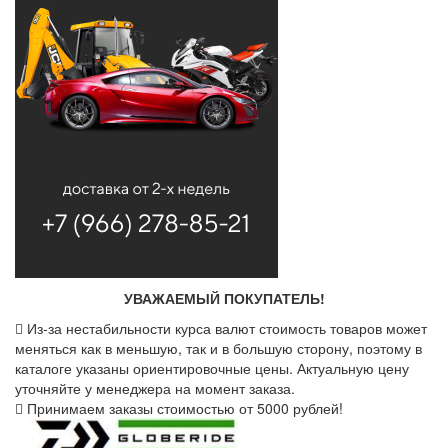
УВАЖАЕМЫЙ ПОКУПАТЕЛЬ!
Из-за нестабильности курса валют стоимость товаров может
меняться как в меньшую, так и в большую сторону, поэтому в
каталоге указаны ориентировочные цены. Актуальную цену
уточняйте у менеджера на момент заказа.
Принимаем заказы стоимостью от 5000 рублей!