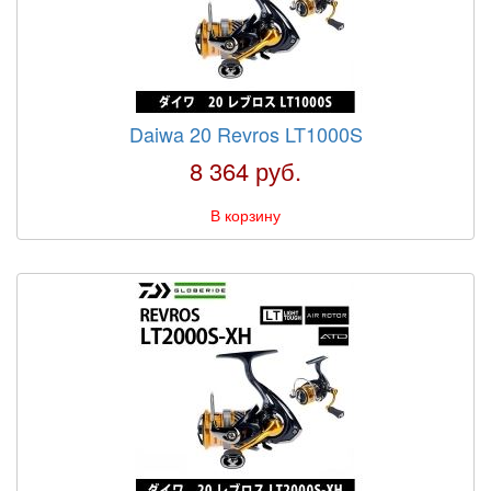
Daiwa 20 Revros LT1000S
8 364 руб.
В корзину