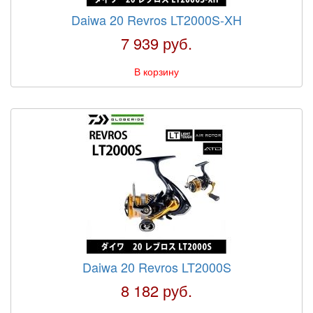
Daiwa 20 Revros LT2000S-XH
7 939 руб.
В корзину
Daiwa 20 Revros LT2000S
8 182 руб.