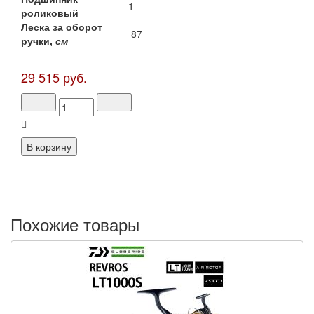
1
роликовый
Леска за оборот
87
ручки,
см
29 515 руб.
Похожие товары