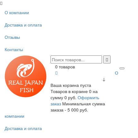
О компании
Доставка и оплата
Отзывы
Контакты
0 товаров
О
↓
Ваша корзина пуста
Товаров в корзине
0
на
сумму
0 руб.
Оформить
заказ
Минимальная сумма
заказа - 5 000 руб.
компании
Доставка и оплата