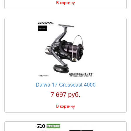
В корзину
Daiwa 17 Crosscast 4000
7 697 руб.
В корзину