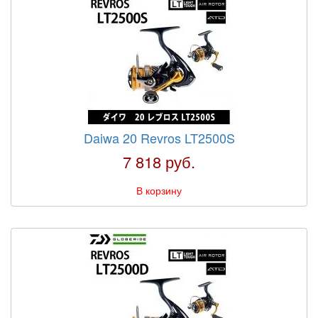
Daiwa 20 Revros LT2500S
7 818 руб.
В корзину