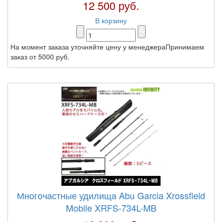
12 500 руб.
В корзину
На момент заказа уточняйте цену у менеджераПринимаем
заказ от 5000 руб.
Многочастные удилища Abu Garcia Xrossfield
Mobile XRFS-734L-MB