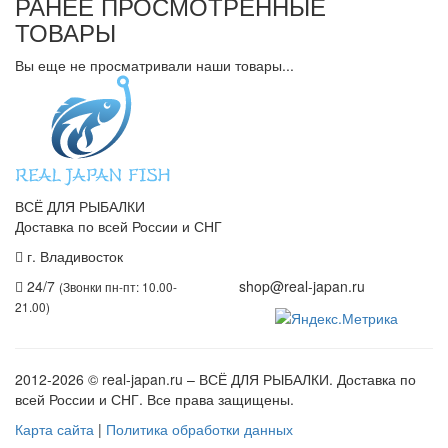
РАНЕЕ ПРОСМОТРЕННЫЕ
ТОВАРЫ
Вы еще не просматривали наши товары...
ВСЁ ДЛЯ РЫБАЛКИ
Доставка по всей России и СНГ
г. Владивосток
+7 (914) 675-01-71
24/7
shop@real-japan.ru
(Звонки пн-пт: 10.00-
21.00)
2012-2026
© real-japan.ru – ВСЁ ДЛЯ РЫБАЛКИ. Доставка по
всей России и СНГ. Все права защищены.
Карта сайта
|
Политика обработки данных