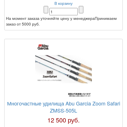
В корзину
На момент заказа уточняйте цену у менеджераПринимаем
заказ от 5000 руб.
Многочастные удилища Abu Garcia Zoom Safari
ZMSS-505L
12 500 руб.