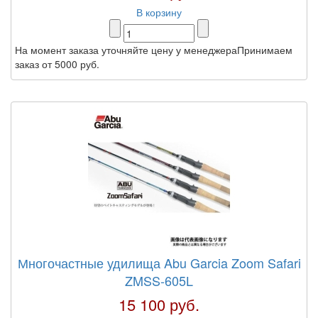
В корзину
На момент заказа уточняйте цену у менеджераПринимаем
заказ от 5000 руб.
Многочастные удилища Abu Garcia Zoom Safari
ZMSS-605L
15 100 руб.