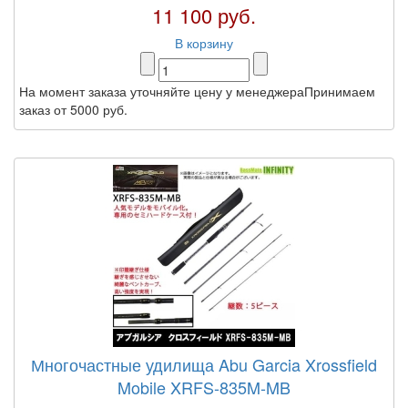
11 100 руб.
В корзину
На момент заказа уточняйте цену у менеджераПринимаем
заказ от 5000 руб.
Многочастные удилища Abu Garcia Xrossfield
Mobile XRFS-835M-MB