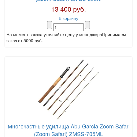
13 400 руб.
В корзину
На момент заказа уточняйте цену у менеджераПринимаем
заказ от 5000 руб.
Многочастные удилища Abu Garcia Zoom Safari
(Zoom Safari) ZMSS-705ML