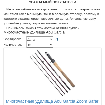
УВАЖАЕМЫЙ ПОКУПАТЕЛЬ!
Из-за нестабильности курса валют стоимость товаров может
меняться как в меньшую, так и в большую сторону, поэтому в
каталоге указаны ориентировочные цены. Актуальную цену
уточняйте у менеджера на момент заказа.
Принимаем заказы стоимостью от 5000 рублей!
Многочастные удилища Abu Garcia
Сортировка:
Количество:
Многочастные удилища Abu Garcia Zoom Safari