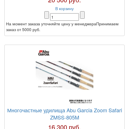
В корзину
На момент заказа уточняйте цену у менеджераПринимаем
заказ от 5000 руб.
Многочастные удилища Abu Garcia Zoom Safari
ZMSS-805M
16 300 руб.