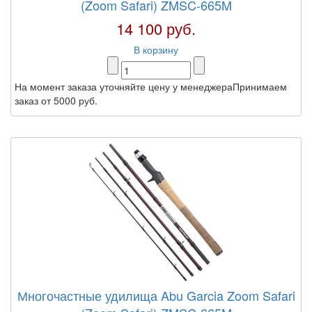
(Zoom Safari) ZMSC-665M
14 100 руб.
В корзину
На момент заказа уточняйте цену у менеджераПринимаем
заказ от 5000 руб.
Многочастные удилища Abu Garcia Zoom Safari