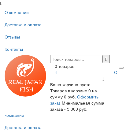
О компании
Доставка и оплата
Отзывы
Контакты
0 товаров
О
↓
Ваша корзина пуста
Товаров в корзине
0
на
сумму
0 руб.
Оформить
заказ
Минимальная сумма
заказа - 5 000 руб.
компании
Доставка и оплата