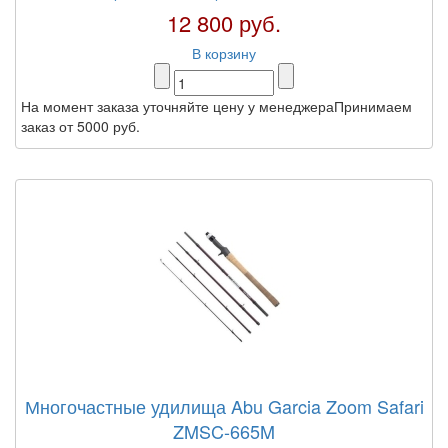
12 800 руб.
В корзину
На момент заказа уточняйте цену у менеджераПринимаем
заказ от 5000 руб.
Многочастные удилища Abu Garcia Zoom Safari
ZMSC-665M