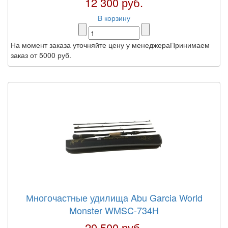
12 300 руб.
В корзину
На момент заказа уточняйте цену у менеджераПринимаем
заказ от 5000 руб.
Многочастные удилища Abu Garcia World
Monster WMSC-734H
20 500 руб.