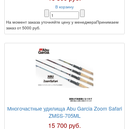
В корзину
На момент заказа уточняйте цену у менеджераПринимаем
заказ от 5000 руб.
Многочастные удилища Abu Garcia Zoom Safari
ZMSS-705ML
15 700 руб.