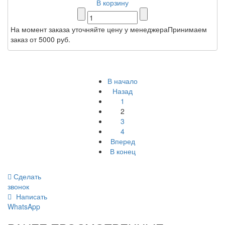
В корзину
На момент заказа уточняйте цену у менеджераПринимаем
заказ от 5000 руб.
В начало
Назад
1
2
3
4
Вперед
В конец
Сделать
звонок
Написать
WhatsApp