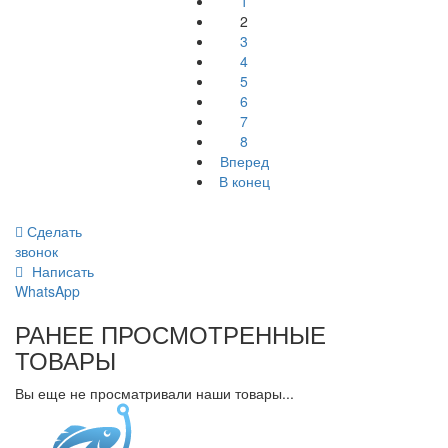
1
2
3
4
5
6
7
8
Вперед
В конец
Сделать
звонок
Написать
WhatsApp
РАНЕЕ ПРОСМОТРЕННЫЕ
ТОВАРЫ
Вы еще не просматривали наши товары...