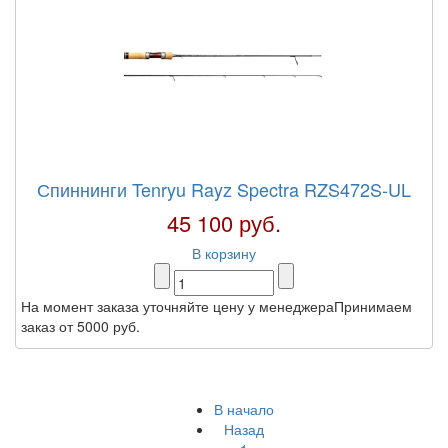
Спиннинги Tenryu Rayz Spectra RZS472S-UL
45 100 руб.
В корзину
На момент заказа уточняйте цену у менеджераПринимаем
заказ от 5000 руб.
В начало
Назад