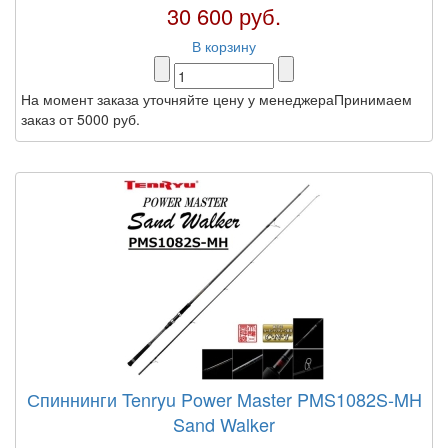
30 600 руб.
В корзину
На момент заказа уточняйте цену у менеджераПринимаем
заказ от 5000 руб.
Спиннинги Tenryu Power Master PMS1082S-MH
Sand Walker