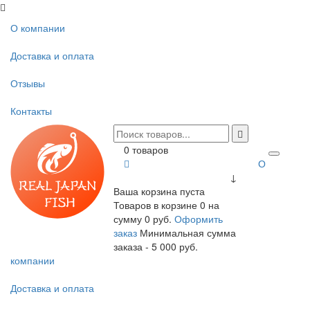
О компании
Доставка и оплата
Отзывы
Контакты
0 товаров
О
↓
Ваша корзина пуста
Товаров в корзине
0
на
сумму
0 руб.
Оформить
заказ
Минимальная сумма
заказа - 5 000 руб.
компании
Доставка и оплата