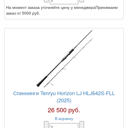
На момент заказа уточняйте цену у менеджераПринимаем
заказ от 5000 руб.
Спиннинги Tenryu Horizon LJ HLJ642S-FLL
(2025)
26 500 руб.
В корзину