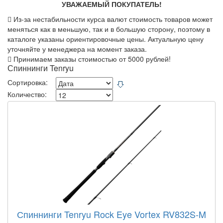
УВАЖАЕМЫЙ ПОКУПАТЕЛЬ!
Из-за нестабильности курса валют стоимость товаров может
меняться как в меньшую, так и в большую сторону, поэтому в
каталоге указаны ориентировочные цены. Актуальную цену
уточняйте у менеджера на момент заказа.
Принимаем заказы стоимостью от 5000 рублей!
Спиннинги Tenryu
Сортировка:
Количество:
Спиннинги Tenryu Rock Eye Vortex RV832S-M