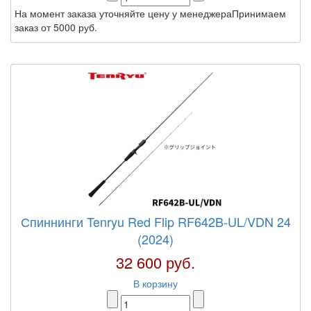
На момент заказа уточняйте цену у менеджераПринимаем
заказ от 5000 руб.
Спиннинги Tenryu Red Flip RF642B-UL/VDN 24
(2024)
32 600 руб.
В корзину