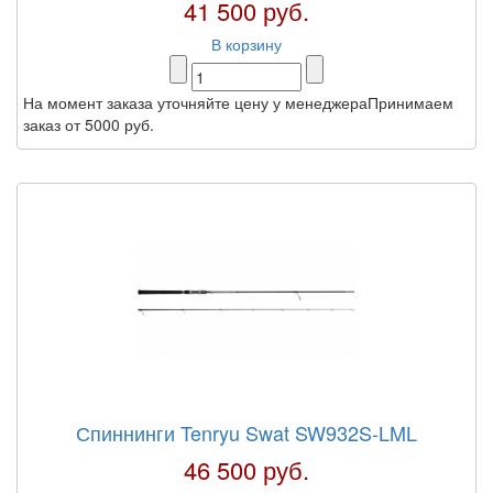
41 500 руб.
В корзину
На момент заказа уточняйте цену у менеджераПринимаем
заказ от 5000 руб.
Спиннинги Tenryu Swat SW932S-LML
46 500 руб.