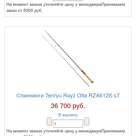
На момент заказа уточняйте цену у менеджераПринимаем
заказ от 5000 руб.
Спиннинги Tenryu Rayz Olta RZA612S-LT
36 700 руб.
В корзину
На момент заказа уточняйте цену у менеджераПринимаем