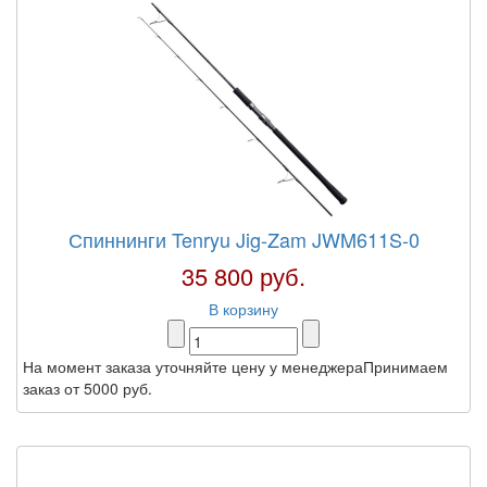
Спиннинги Tenryu Jig-Zam JWM611S-0
35 800 руб.
В корзину
На момент заказа уточняйте цену у менеджераПринимаем
заказ от 5000 руб.