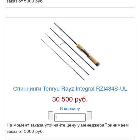
заказ от 5000 руб.
Спиннинги Tenryu Rayz Integral RZI484S-UL
30 500 руб.
В корзину
На момент заказа уточняйте цену у менеджераПринимаем
заказ от 5000 руб.