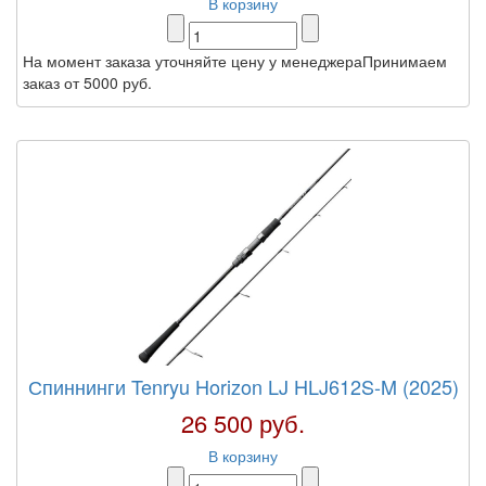
В корзину
На момент заказа уточняйте цену у менеджераПринимаем
заказ от 5000 руб.
Спиннинги Tenryu Horizon LJ HLJ612S-M (2025)
26 500 руб.
В корзину