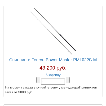
Спиннинги Tenryu Power Master PM1022S-M
43 200 руб.
В корзину
На момент заказа уточняйте цену у менеджераПринимаем
заказ от 5000 руб.