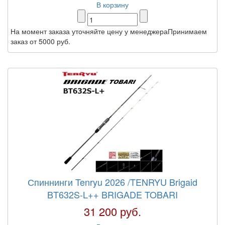
В корзину
На момент заказа уточняйте цену у менеджераПринимаем
заказ от 5000 руб.
Спиннинги Tenryu 2026 /TENRYU Brigaid
BT632S-L++ BRIGADE TOBARI
31 200 руб.