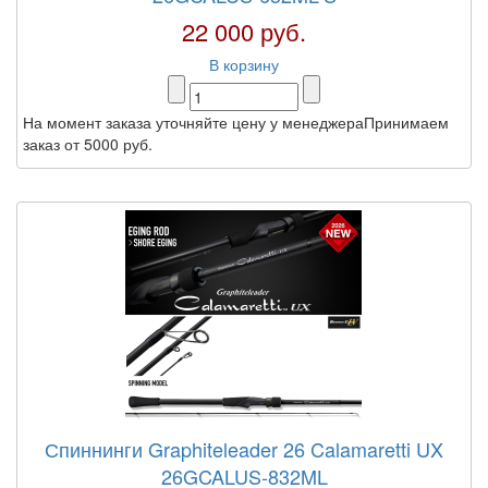
22 000 руб.
В корзину
На момент заказа уточняйте цену у менеджераПринимаем
заказ от 5000 руб.
Спиннинги Graphiteleader 26 Calamaretti UX
26GCALUS-832ML