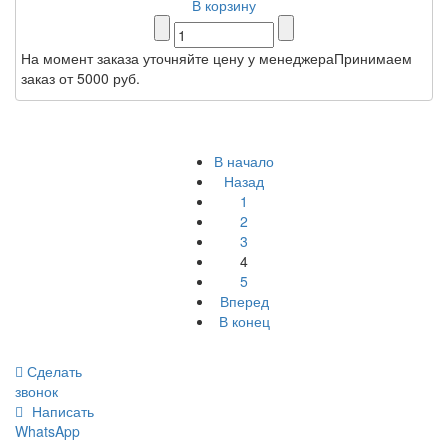
В корзину
На момент заказа уточняйте цену у менеджераПринимаем
заказ от 5000 руб.
В начало
Назад
1
2
3
4
5
Вперед
В конец
Сделать
звонок
Написать
WhatsApp