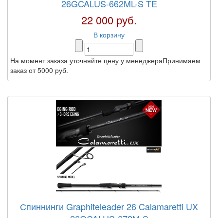
26GCALUS-662ML-S TE
22 000 руб.
В корзину
На момент заказа уточняйте цену у менеджераПринимаем
заказ от 5000 руб.
Спиннинги Graphiteleader 26 Calamaretti UX