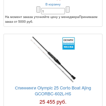
В корзину
На момент заказа уточняйте цену у менеджераПринимаем
заказ от 5000 руб.
Спиннинги Olympic 25 Corto Boat Ajing
GCORBC-602L-HS
25 455 руб.