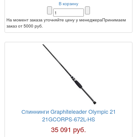
В корзину
На момент заказа уточняйте цену у менеджераПринимаем
заказ от 5000 руб.
Спиннинги Graphiteleader Olympic 21
21GCORPS-672L-HS
35 091 руб.