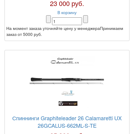
23 000 руб.
В корзину
На момент заказа уточняйте цену у менеджераПринимаем
заказ от 5000 руб.
Спиннинги Graphiteleader 26 Calamaretti UX
26GCALUS-662ML-S-TE