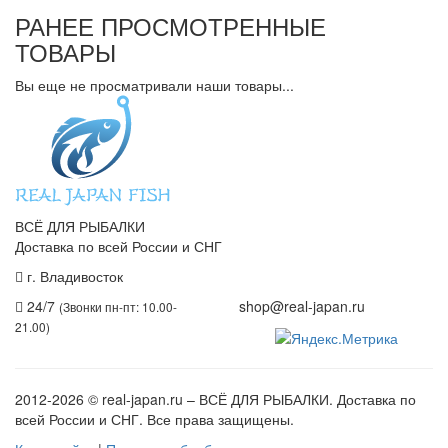
РАНЕЕ ПРОСМОТРЕННЫЕ
ТОВАРЫ
Вы еще не просматривали наши товары...
ВСЁ ДЛЯ РЫБАЛКИ
Доставка по всей России и СНГ
г. Владивосток
+7 (914) 675-01-71
24/7
shop@real-japan.ru
(Звонки пн-пт: 10.00-
21.00)
2012-2026
© real-japan.ru – ВСЁ ДЛЯ РЫБАЛКИ. Доставка по
всей России и СНГ. Все права защищены.