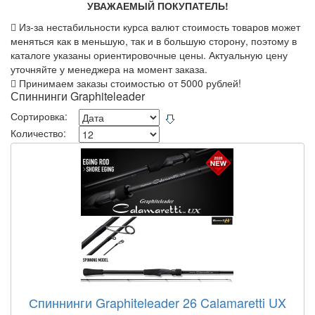
УВАЖАЕМЫЙ ПОКУПАТЕЛЬ!
Из-за нестабильности курса валют стоимость товаров может
меняться как в меньшую, так и в большую сторону, поэтому в
каталоге указаны ориентировочные цены. Актуальную цену
уточняйте у менеджера на момент заказа.
Принимаем заказы стоимостью от 5000 рублей!
Спиннинги Graphiteleader
Сортировка:
Количество:
Спиннинги Graphiteleader 26 Calamaretti UX