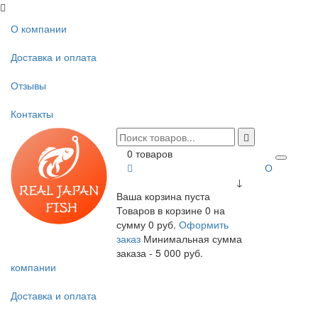
О компании
Доставка и оплата
Отзывы
Контакты
0 товаров
О
↓
Ваша корзина пуста
Товаров в корзине
0
на
сумму
0 руб.
Оформить
заказ
Минимальная сумма
заказа - 5 000 руб.
компании
Доставка и оплата