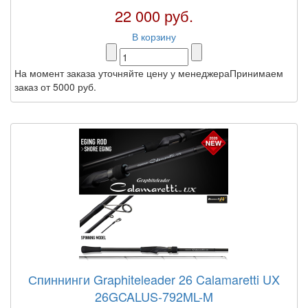
22 000 руб.
В корзину
На момент заказа уточняйте цену у менеджераПринимаем
заказ от 5000 руб.
Спиннинги Graphiteleader 26 Calamaretti UX
26GCALUS-792ML-M