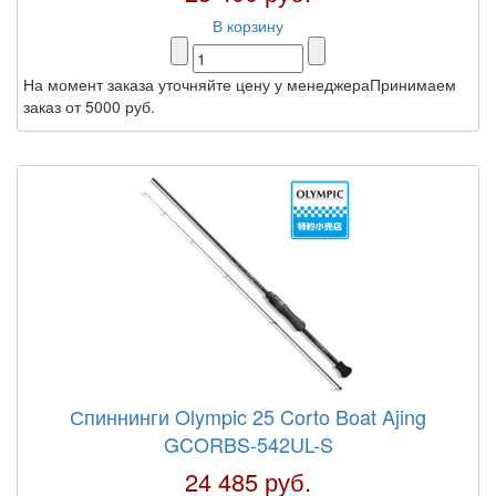
В корзину
На момент заказа уточняйте цену у менеджераПринимаем
заказ от 5000 руб.
Спиннинги Olympic 25 Corto Boat Ajing
GCORBS-542UL-S
24 485 руб.