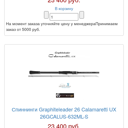
В корзину
На момент заказа уточняйте цену у менеджераПринимаем
заказ от 5000 руб.
Спиннинги Graphiteleader 26 Calamaretti UX
26GCALUS-632ML-S
23 400 руб.