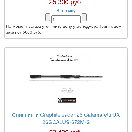
25 300 руб.
В корзину
На момент заказа уточняйте цену у менеджераПринимаем
заказ от 5000 руб.
Спиннинги Graphiteleader 26 Calamaretti UX
26GCALUS-672M-S
23 400 руб.