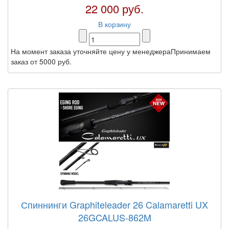
22 000 руб.
В корзину
На момент заказа уточняйте цену у менеджераПринимаем
заказ от 5000 руб.
Спиннинги Graphiteleader 26 Calamaretti UX
26GCALUS-862M